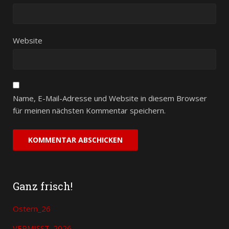
Website
Name, E-Mail-Adresse und Website in diesem Browser
für meinen nächsten Kommentar speichern.
Ganz frisch!
Ostern_26
VERMISST_2026