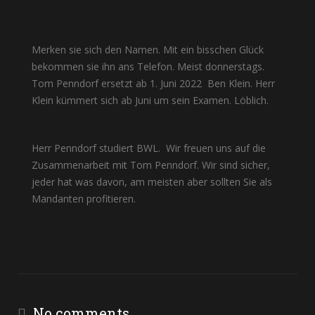
Merken sie sich den Namen. Mit ein bisschen Glück
bekommen sie ihn ans Telefon. Meist donnerstags.
Tom Penndorf ersetzt ab 1. Juni 2022
Ben Klein. Herr
Klein kümmert sich ab Juni um sein Examen. Löblich.
Herr Penndorf studiert BWL.
Wir freuen uns auf die
Zusammenarbeit mit Tom Penndorf. Wir sind sicher,
jeder hat was davon, am meisten aber sollten Sie als
Mandanten profitieren.
No comments