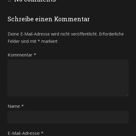
Schreibe einen Kommentar
Deine E-Mail-Adresse wird nicht veröffentlicht.
Erforderliche
Felder sind mit
*
markiert
Kommentar
*
Name
*
E-Mail-Adresse
*