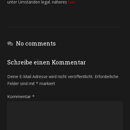
unter Umständen legal. näheres
hier
No comments
Schreibe einen Kommentar
Deine E-Mail-Adresse wird nicht veröffentlicht.
Erforderliche
Felder sind mit
*
markiert
Kommentar
*