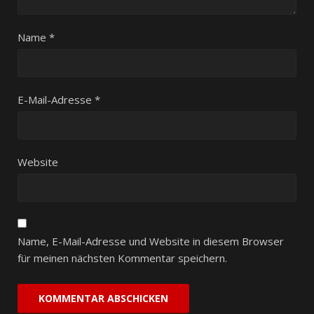
Name
*
E-Mail-Adresse
*
Website
Name, E-Mail-Adresse und Website in diesem Browser
für meinen nächsten Kommentar speichern.